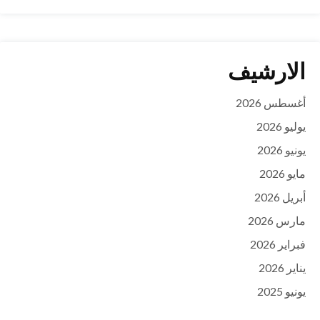
الارشيف
أغسطس 2026
يوليو 2026
يونيو 2026
مايو 2026
أبريل 2026
مارس 2026
فبراير 2026
يناير 2026
يونيو 2025