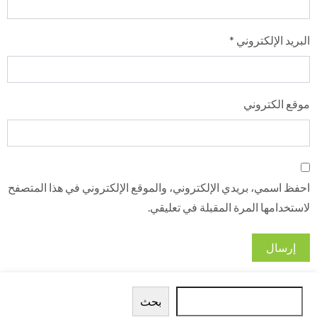
البريد الإلكتروني
*
موقع الكتروني
احفظ اسمي، بريدي الإلكتروني، والموقع الإلكتروني في هذا المتصفح
لاستخدامها المرة المقبلة في تعليقي.
الب
بحث