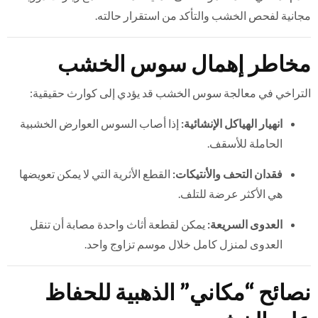
مجانية لفحص الخشب والتأكد من استقرار حالته.
مخاطر إهمال سوس الخشب
التراخي في معالجة سوس الخشب قد يؤدي إلى كوارث حقيقية:
انهيار الهياكل الإنشائية:
إذا أصاب السوس العوارض الخشبية
الحاملة للأسقف.
فقدان التحف والأنتيكات:
القطع الأثرية التي لا يمكن تعويضها
هي الأكثر عرضة للتلف.
العدوى السريعة:
يمكن لقطعة أثاث واحدة مصابة أن تنقل
العدوى لمنزل كامل خلال موسم تزاوج واحد.
نصائح “مكاني” الذهبية للحفاظ