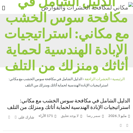
الدليل الشامل في
مكافحة سوس الخشب
مع مكاني: استراتيجيات
الإبادة الهندسية لحماية
أثاثك ومنزلك من التلف
الرئيسية
›
الحشرات الزاحفة
›
الدليل الشامل في مكافحة سوس الخشب مع مكاني:
استراتيجيات الإبادة الهندسية لحماية أثاثك ومنزلك من التلف
الدليل الشامل في مكافحة سوس الخشب مع مكاني:
استراتيجيات الإبادة الهندسية لحماية أثاثك ومنزلك من التلف
مايو 5, 2026
سمر رضا
لا يوجد تعليق
171
الآراء
شارك على