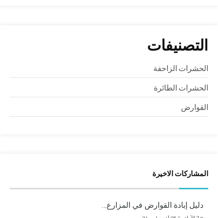
التصنيفات
الحشرات الزاحفة
الحشرات الطائرة
القوارض
المشاركات الاخيرة
دليل إبادة القوارض في المزارع…
2
الآراء