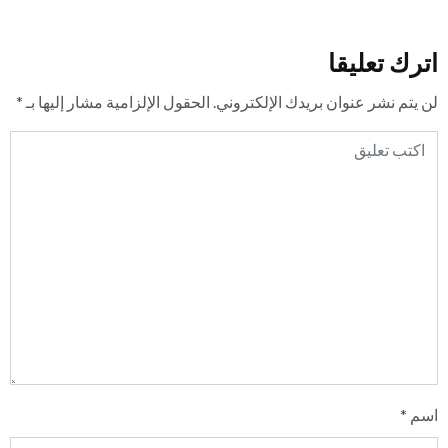
اترك تعليقا
لن يتم نشر عنوان بريدك الإلكتروني.
الحقول الإلزامية مشار إليها بـ
*
اسم
*