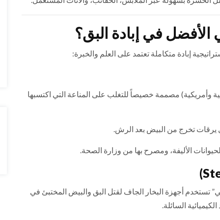
ي الأفضل في إبادة البق؟
راتيجية إبادة متكاملة تعتمد على العلم والخبرة:
ية وأمريكية) مصممة خصيصاً للتغلب على المناعة التي اكتسبها
 يرقات تخرج من البيض بعد الرش.
حيوانات الأليفة، ومصرح بها من وزارة الصحة.
ي” تستخدم أجهزة البخار الجاف لقتل البق والبيض المختبئ في
الكيميائية السائلة.