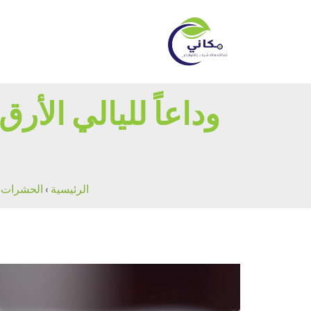
وداعاً لليالي الأ
الرئيسية
›
الحشرات ا