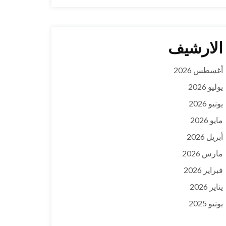
الارشيف
أغسطس 2026
يوليو 2026
يونيو 2026
مايو 2026
أبريل 2026
مارس 2026
فبراير 2026
يناير 2026
يونيو 2025