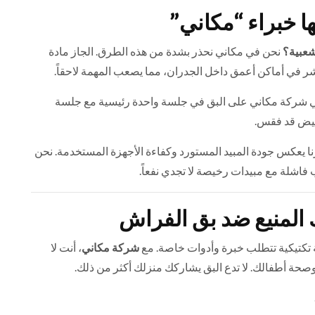
ها خبراء “مكاني”
شعبية؟
نحن في مكاني نحذر بشدة من هذه الطرق. الجاز مادة
تشر في أماكن أعمق داخل الجدران، مما يصعب المهمة لاحقاً.
 شركة مكاني على البق في جلسة واحدة رئيسية مع جلسة
 يعكس جودة المبيد المستورد وكفاءة الأجهزة المستخدمة. نحن
رب فاشلة مع مبيدات رخيصة لا تجدي نفعاً.
المنيع ضد بق الفراش
 تكتيكية تتطلب خبرة وأدوات خاصة. مع
شركة مكاني
، أنت لا
صحة أطفالك. لا تدع البق يشاركك منزلك أكثر من ذلك.