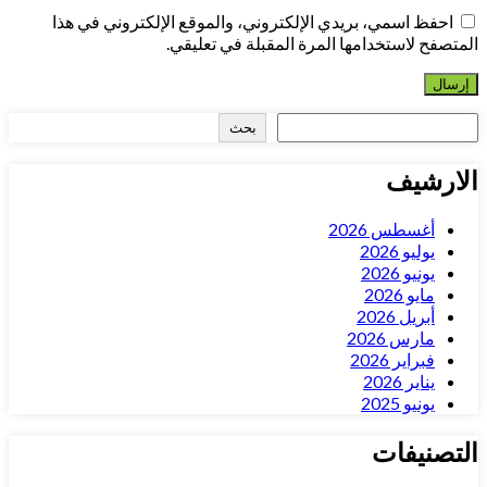
احفظ اسمي، بريدي الإلكتروني، والموقع الإلكتروني في هذا
المتصفح لاستخدامها المرة المقبلة في تعليقي.
البحث
بحث
الارشيف
أغسطس 2026
يوليو 2026
يونيو 2026
مايو 2026
أبريل 2026
مارس 2026
فبراير 2026
يناير 2026
يونيو 2025
التصنيفات