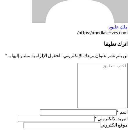
ملك عليوه
https://mediaserves.com/
اترك تعليقا
لن يتم نشر عنوان بريدك الإلكتروني.
الحقول الإلزامية مشار إليها بـ
*
اسم
*
البريد الإلكتروني
*
موقع الكتروني