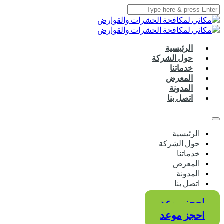
الرئيسية
حول الشركة
خدماتنا
المعرض
المدونة
اتصل بنا
الرئيسية
حول الشركة
خدماتنا
المعرض
المدونة
اتصل بنا
احجز موعد
احجز موعد