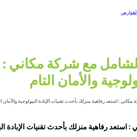
شامل مع شركة مكاني : ا
ولوجية والأمان التام
ني : استعد رفاهية منزلك بأحدث تقنيات الإبادة البيولوجية والأمان ال
ستعد رفاهية منزلك بأحدث تقنيات الإبادة البيو