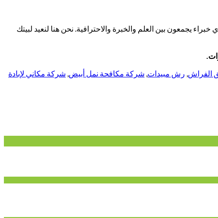
خبراء يجمعون بين العلم والخبرة والاحترافية. نحن هنا لنعيد لبيتك
ق الفراش
,
رش مبيدات
,
شركة مكافحة نمل أبيض
,
شركة مكاني لإبادة