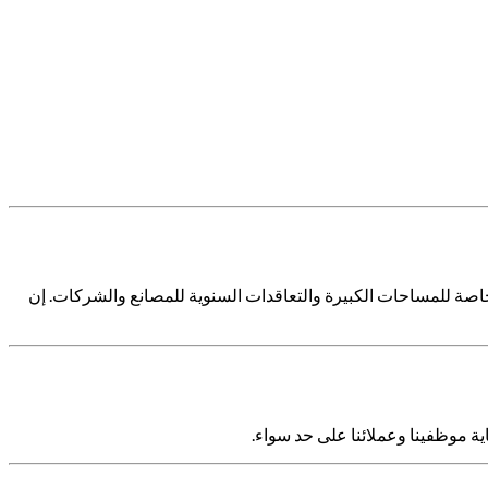
اصة للمساحات الكبيرة والتعاقدات السنوية للمصانع والشركات. إن
اية موظفينا وعملائنا على حد سواء.