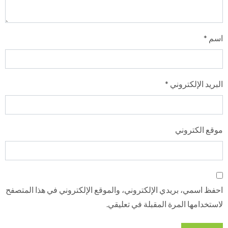
اسم
*
البريد الإلكتروني
*
موقع الكتروني
احفظ اسمي، بريدي الإلكتروني، والموقع الإلكتروني في هذا المتصفح
لاستخدامها المرة المقبلة في تعليقي.