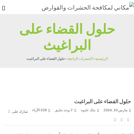
حلول القضاء على
البراغيث
الرئيسية
›
الحشرات الزاحفة
›
حلول القضاء على البراغيث
حلول القضاء على البراغيث
مارس 10, 2026
ملك عليوه
لا يوجد تعليق
338
الآراء
شارك على