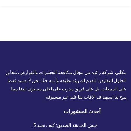
مكاني شركة رائدة في مجال مكافحة الحشرات والقوارض، تتجاوز
الحلول التقليدية لتقدم لك بيئة نظيفة وآمنة حقًا. نحن لا نعتمد فقط
على المبيدات، بل على فريق مدرب على اعلى مستوى ايضا مما
يتيح لنا استهداف الآفات بفاعلية غير مسبوقة
أحدث المنشورات
جيش الحديقة الصديق: كيف تجند 5…