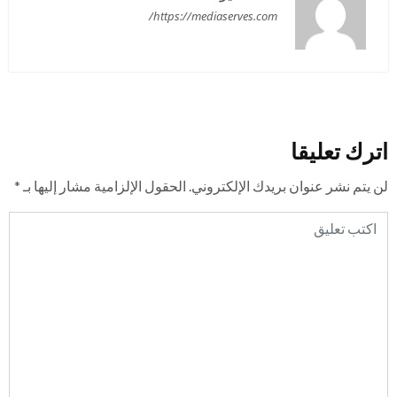
https://mediaserves.com/
اترك تعليقا
لن يتم نشر عنوان بريدك الإلكتروني.
الحقول الإلزامية مشار إليها بـ
*