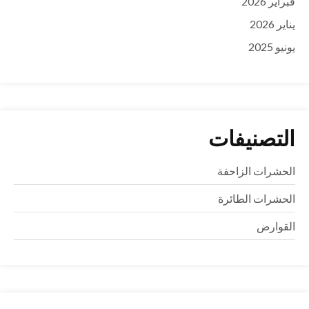
فبراير 2026
يناير 2026
يونيو 2025
التصنيفات
الحشرات الزاحفة
الحشرات الطائرة
القوارض