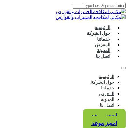
الرئيسية
حول الشركة
خدماتنا
المعرض
المدونة
اتصل بنا
الرئيسية
حول الشركة
خدماتنا
المعرض
المدونة
اتصل بنا
احجز موعد
احجز موعد