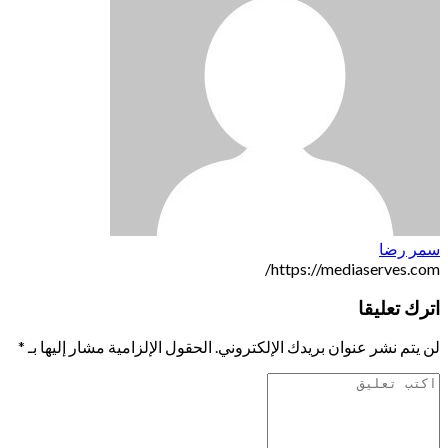
سمر رضا
https://mediaserves.com/
اترك تعليقا
لن يتم نشر عنوان بريدك الإلكتروني.
الحقول الإلزامية مشار إليها بـ
*