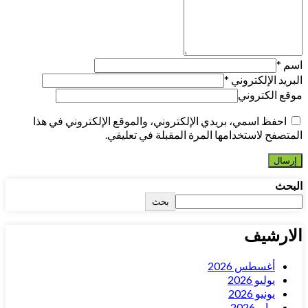
اسم
*
البريد الإلكتروني
*
موقع الكتروني
احفظ اسمي، بريدي الإلكتروني، والموقع الإلكتروني في هذا
المتصفح لاستخدامها المرة المقبلة في تعليقي.
البحث
بحث
الارشيف
أغسطس 2026
يوليو 2026
يونيو 2026
مايو 2026