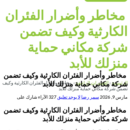
مخاطر وأضرار الفئران
الكارثية وكيف تضمن
شركة مكاني حماية
منزلك للأبد
مخاطر وأضرار الفئران الكارثية وكيف تضمن
شركة مكاني حماية منزلك للأبد
الرئيسية
›
الحشرات الزاحفة
›
مخاطر وأضرار الفئران الكارثية وكيف
تضمن شركة مكاني حماية منزلك للأبد
مارس 9, 2026
سمر رضا
لا يوجد تعليق
327
الآراء
شارك على
مخاطر وأضرار الفئران الكارثية وكيف تضمن
شركة مكاني حماية منزلك للأبد