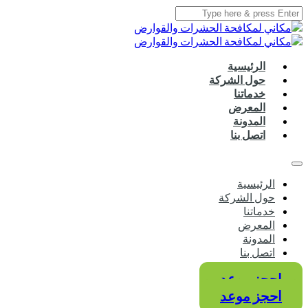
الرئيسية
حول الشركة
خدماتنا
المعرض
المدونة
اتصل بنا
الرئيسية
حول الشركة
خدماتنا
المعرض
المدونة
اتصل بنا
احجز موعد
احجز موعد