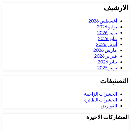
الارشيف
أغسطس 2026
يوليو 2026
يونيو 2026
مايو 2026
أبريل 2026
مارس 2026
فبراير 2026
يناير 2026
يونيو 2025
التصنيفات
الحشرات الزاحفة
الحشرات الطائرة
القوارض
المشاركات الاخيرة