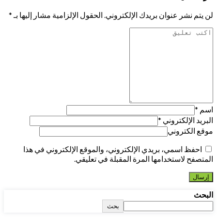
لن يتم نشر عنوان بريدك الإلكتروني.
الحقول الإلزامية مشار إليها بـ
*
اسم
*
البريد الإلكتروني
*
موقع الكتروني
احفظ اسمي، بريدي الإلكتروني، والموقع الإلكتروني في هذا
المتصفح لاستخدامها المرة المقبلة في تعليقي.
البحث
بحث