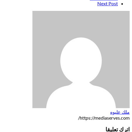
Next Post
ملك عليوه
https://mediaserves.com/
اترك تعليقا