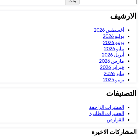
بحث
الارشيف
أغسطس 2026
يوليو 2026
يونيو 2026
مايو 2026
أبريل 2026
مارس 2026
فبراير 2026
يناير 2026
يونيو 2025
التصنيفات
الحشرات الزاحفة
الحشرات الطائرة
القوارض
المشاركات الاخيرة