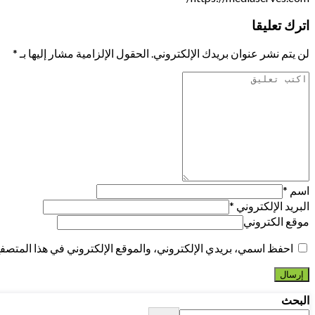
اترك تعليقا
لن يتم نشر عنوان بريدك الإلكتروني.
الحقول الإلزامية مشار إليها بـ
*
اسم
*
البريد الإلكتروني
*
موقع الكتروني
احفظ اسمي، بريدي الإلكتروني، والموقع الإلكتروني في هذا المتصفح 
البحث