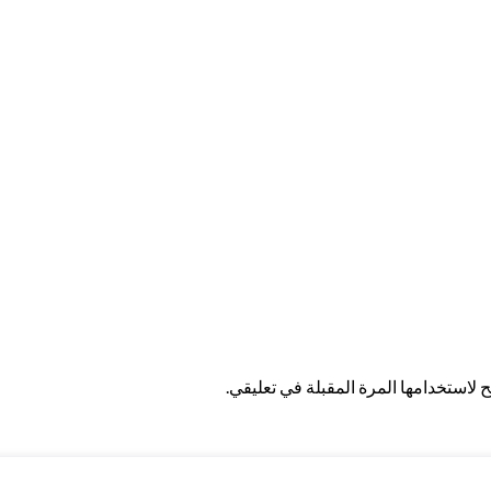
لاستخدامها المرة المقبلة في تعليقي.