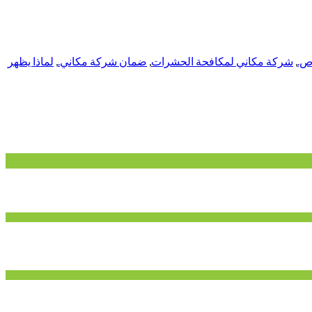
ص.
,
شركة مكاني لمكافحة الحشرات
,
ضمان شركة مكاني.
,
لماذا يظهر