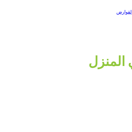
 المنزل