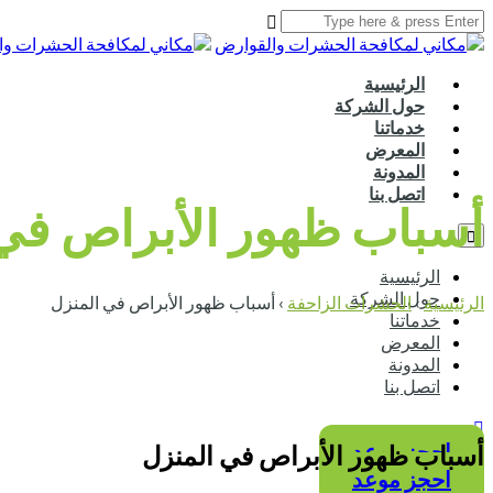
الرئيسية
حول الشركة
خدماتنا
المعرض
المدونة
اتصل بنا
أسباب ظهور الأبراص في
الرئيسية
حول الشركة
الرئيسية
›
الحشرات الزاحفة
›
أسباب ظهور الأبراص في المنزل
خدماتنا
المعرض
المدونة
اتصل بنا
احجز موعد
أسباب ظهور الأبراص في المنزل
احجز موعد