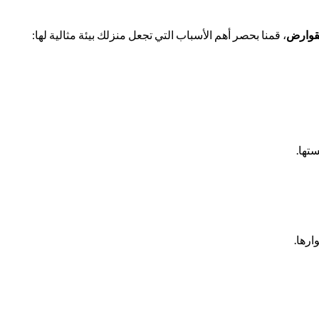
لقوارض
، قمنا بحصر أهم الأسباب التي تجعل منزلك بيئة مثالية لها:
تها.
رها.