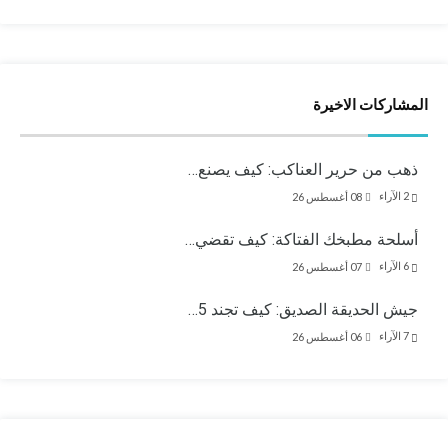
المشاركات الاخيرة
ذهب من حرير العناكب: كيف يصنع…
2
الآراء
08 أغسطس 26
أسلحة مطبخك الفتاكة: كيف تقضي…
6
الآراء
07 أغسطس 26
جيش الحديقة الصديق: كيف تجند 5…
7
الآراء
06 أغسطس 26