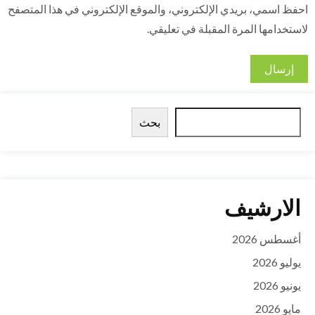
احفظ اسمي، بريدي الإلكتروني، والموقع الإلكتروني في هذا المتصفح
لاستخدامها المرة المقبلة في تعليقي.
الب
بحث
الارشيف
أغسطس 2026
يوليو 2026
يونيو 2026
مايو 2026