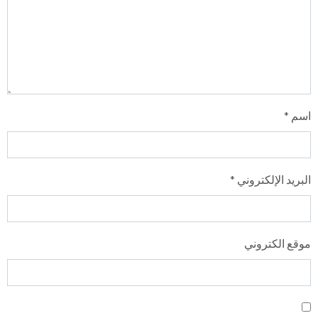
اسم
*
البريد الإلكتروني
*
موقع الكتروني