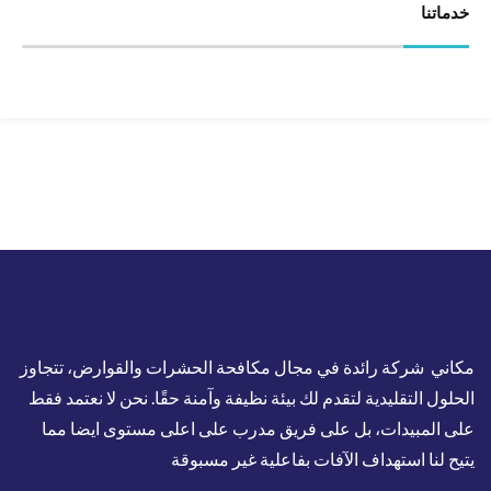
خدماتنا
مكاني شركة رائدة في مجال مكافحة الحشرات والقوارض، تتجاوز
الحلول التقليدية لتقدم لك بيئة نظيفة وآمنة حقًا. نحن لا نعتمد فقط
على المبيدات، بل على فريق مدرب على اعلى مستوى ايضا مما
يتيح لنا استهداف الآفات بفاعلية غير مسبوقة