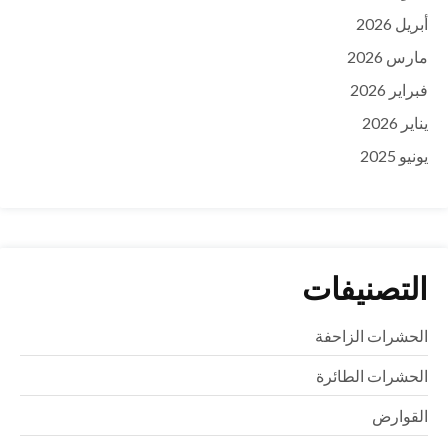
أبريل 2026
مارس 2026
فبراير 2026
يناير 2026
يونيو 2025
التصنيفات
الحشرات الزاحفة
الحشرات الطائرة
القوارض