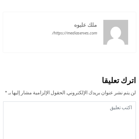
ملك عليوه
https://mediaserves.com/
اترك تعليقا
لن يتم نشر عنوان بريدك الإلكتروني.
الحقول الإلزامية مشار إليها بـ
*