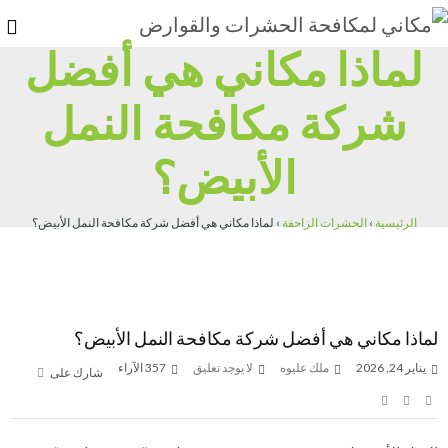
لماذا مكاني هي أفضل
شركة مكافحة النمل
الأبيض؟
الرئيسية
›
الحشرات الزاحفة
›
لماذا مكاني هي أفضل شركة مكافحة النمل الأبيض؟
لماذا مكاني هي أفضل شركة مكافحة النمل الأبيض؟
يناير 24, 2026
ملك عليوه
لا يوجد تعليق
357
الآراء
شارك على