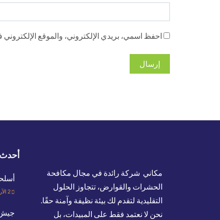
احفظ اسمي، بريدي الإلكتروني، والموقع الإلكتروني في
أحدث 
مكاني شركة رائدة في مجال مكافحة
أسلح
الحشرات والقوارض، تتجاوز الحلول
2
الآر
التقليدية لتقدم لك بيئة نظيفة وآمنة حقًا.
جيش ا
نحن لا نعتمد فقط على المبيدات، بل