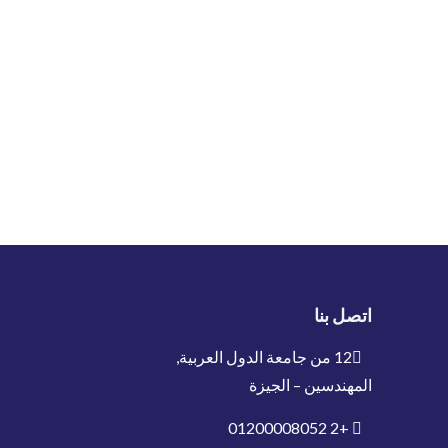
اتصل بنا
12 من جامعة الدول العربية,
المهندسين – الجيزة
01200008052
+2