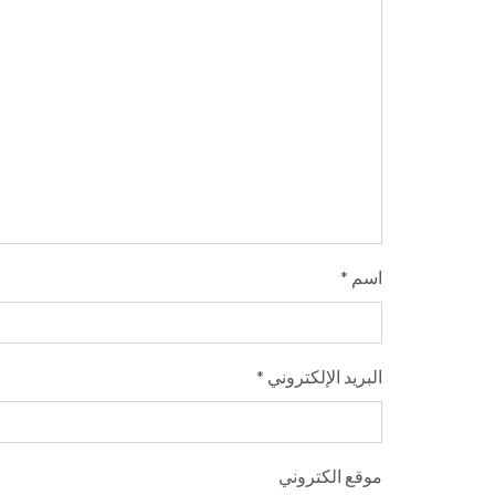
اسم
*
البريد الإلكتروني
*
موقع الكتروني