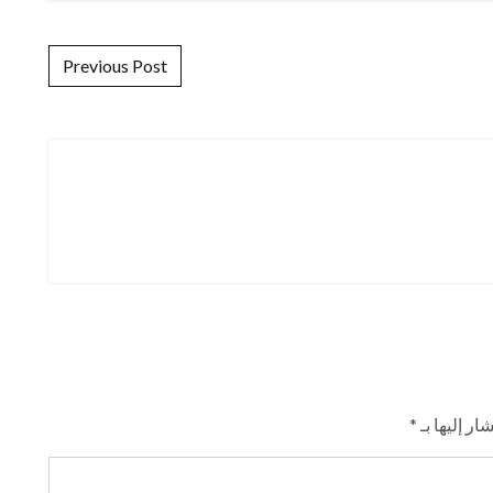
Previous Post
ار إليها بـ
*