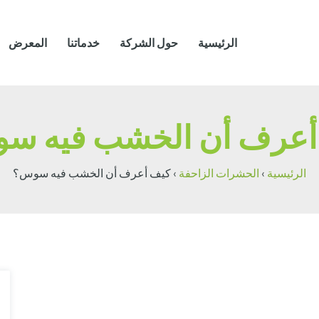
الرئيسية
حول الشركة
خدماتنا
المعرض
أعرف أن الخشب فيه س
الرئيسية
›
الحشرات الزاحفة
›
كيف أعرف أن الخشب فيه سوس؟