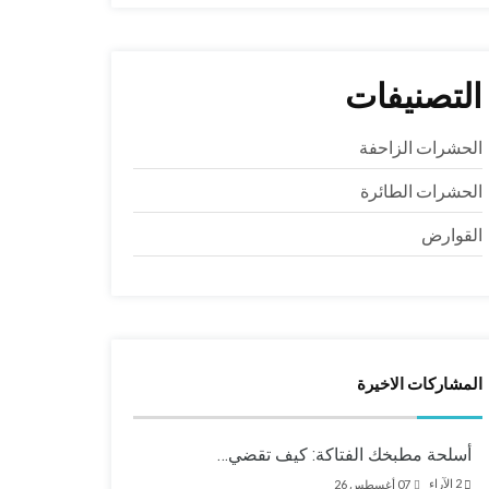
التصنيفات
الحشرات الزاحفة
الحشرات الطائرة
القوارض
المشاركات الاخيرة
أسلحة مطبخك الفتاكة: كيف تقضي…
2
الآراء
07 أغسطس 26