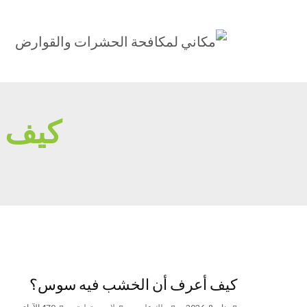
كيف 
كيف أعرف أن الخشب فيه سوس؟