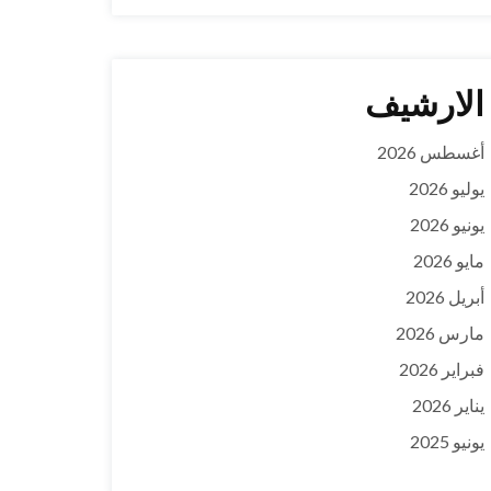
الارشيف
أغسطس 2026
يوليو 2026
يونيو 2026
مايو 2026
أبريل 2026
مارس 2026
فبراير 2026
يناير 2026
يونيو 2025