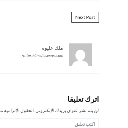
Post navigation
Next Post
ملك عليوه
https://mediaserves.com/
اترك تعليقا
لن يتم نشر عنوان بريدك الإلكتروني.
الحقول الإلزامية مش