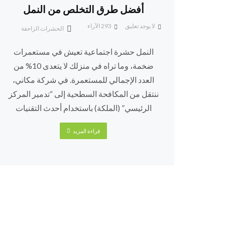
أفضل طرق التخلص من النمل
لا يوجد تعليق
293
الآراء
الحشرات الزاحفة
النمل حشرة اجتماعية تعيش في مستعمرات
ضخمة، وما تراه في منزلك لا يتعدى 10% من
العدد الإجمالي للمستعمرة. في شركة مكاني،
ننتقل من المكافحة السطحية إلى “تدمير المركز
الرئيسي” (الملكة) باستخدام أحدث التقنيات
قراءة المزيد