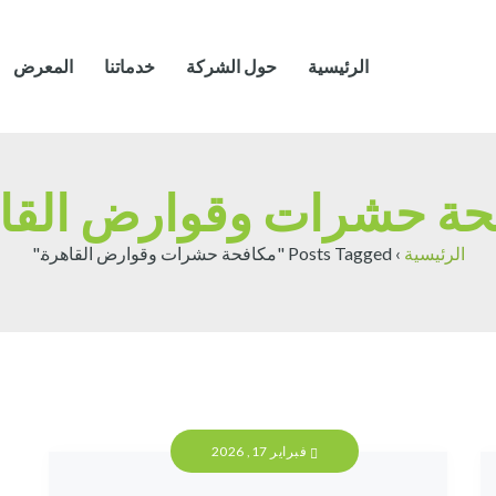
الرئيسية
حول الشركة
خدماتنا
المعرض
حة حشرات وقوارض القاه
الرئيسية
›
Posts Tagged "مكافحة حشرات وقوارض القاهرة."
فبراير 17, 2026