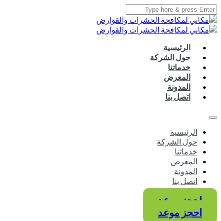
الرئيسية
حول الشركة
خدماتنا
المعرض
المدونة
اتصل بنا
الرئيسية
حول الشركة
خدماتنا
المعرض
المدونة
اتصل بنا
احجز موعد
احجز موعد