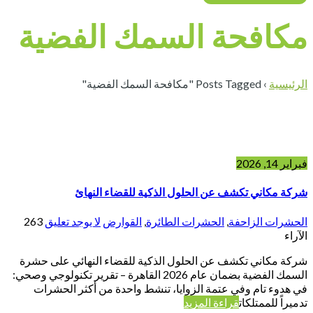
مكافحة السمك الفضية
الرئيسية
›
Posts Tagged "مكافحة السمك الفضية"
فبراير 14, 2026
شركة مكاني تكشف عن الحلول الذكية للقضاء النهائ
الحشرات الزاحفة
,
الحشرات الطائرة
,
القوارض
لا يوجد تعليق
263
الآراء
شركة مكاني تكشف عن الحلول الذكية للقضاء النهائي على حشرة
السمك الفضية بضمان عام 2026 القاهرة – تقرير تكنولوجي وصحي:
في هدوء تام وفي عتمة الزوايا، تنشط واحدة من أكثر الحشرات
تدميراً للممتلكات
قراءة المزيد