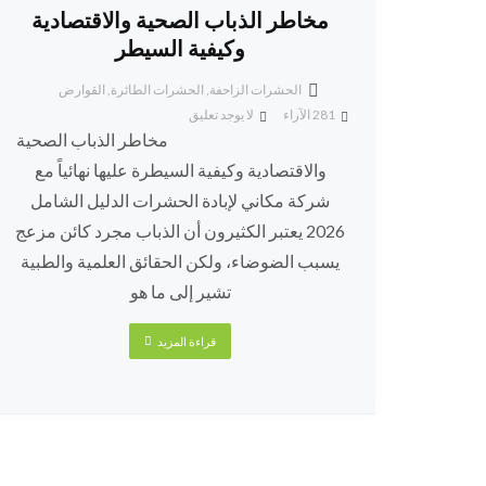
مخاطر الذباب الصحية والاقتصادية
وكيفية السيطر
الحشرات الزاحفة
,
الحشرات الطائرة
,
القوارض
281
الآراء
لا يوجد تعليق
مخاطر الذباب الصحية
والاقتصادية وكيفية السيطرة عليها نهائياً مع
شركة مكاني لإبادة الحشرات الدليل الشامل
2026 يعتبر الكثيرون أن الذباب مجرد كائن مزعج
يسبب الضوضاء، ولكن الحقائق العلمية والطبية
تشير إلى ما هو
قراءة المزيد