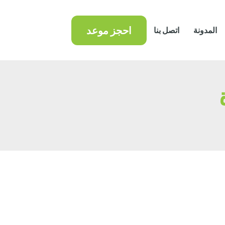
احجز موعد
المدونة
اتصل بنا