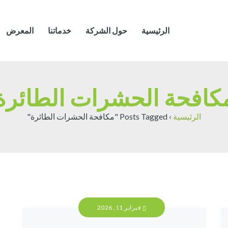
الرئيسية
حول الشركة
خدماتنا
المعرض
كافحة الحشرات الطائرة
الرئيسية
›
Posts Tagged "مكافحة الحشرات الطائرة"
فبراير 11, 2026