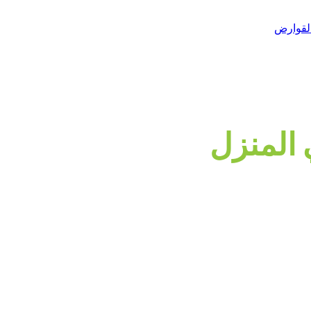
 المنزل