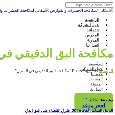
الرئيسية
حول الشركة
خدماتنا
المعرض
المدونة
اتصل بنا
مكافحة البق الدقيقي في
الرئيسية
حول الشركة
الرئيسية
›
Posts Tagged "مكافحة البق الدقيقي في المنزل"
خدماتنا
المعرض
المدونة
اتصل بنا
احجز موعد
يونيو 14, 2026
احجز موعد
الدليل الشامل لعام 2026: طرق القضاء على البق الدق