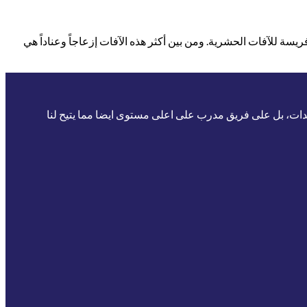
فريسة للآفات الحشرية. ومن بين أكثر هذه الآفات إزعاجاً وعناداً هي
يدات، بل على فريق مدرب على اعلى مستوى ايضا مما يتيح لنا