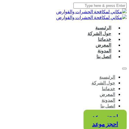
الرئيسية
حول الشركة
خدماتنا
المعرض
المدونة
اتصل بنا
الرئيسية
حول الشركة
خدماتنا
المعرض
المدونة
اتصل بنا
احجز موعد
احجز موعد