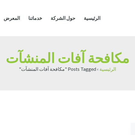
الرئيسية
حول الشركة
خدماتنا
المعرض
مكافحة آفات المنشآت
الرئيسية
›
Posts Tagged "مكافحة آفات المنشآت"