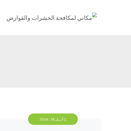
أبريل 18, 2026