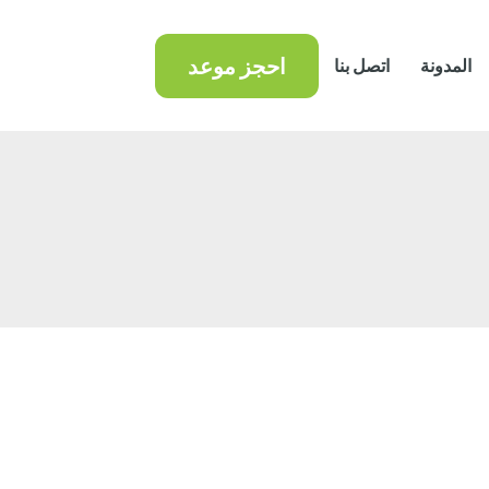
احجز موعد
المدونة
اتصل بنا