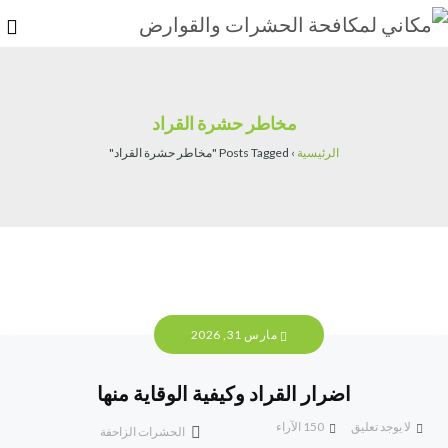
مخاطر حشرة القراد
الرئيسية
›
Posts Tagged "مخاطر حشرة القراد"
مارس 31, 2026
اضرار القراد وكيفية الوقاية منها
لا يوجد تعليق
150
الآراء
الحشرات الزاحفة