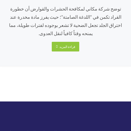
توضح شركة مكاني لمكافحة الحشرات والقوارض أن خطورة
القراد تكمن في “اللدغة الصامتة”؛ حيث يفرز مادة مخدرة عند
اختراق الجلد تجعل الضحية لا تشعر بوجوده لفترات طويلة، مما
يمنحه وقتاً كافياً لنقل العدوى.
قراءة المزيد