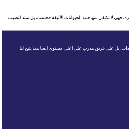
، فهي لا تكتفي بمهاجمة الحيوانات الأليفة فحسب، بل تمتد لتصيب
يدات، بل على فريق مدرب على اعلى مستوى ايضا مما يتيح لنا