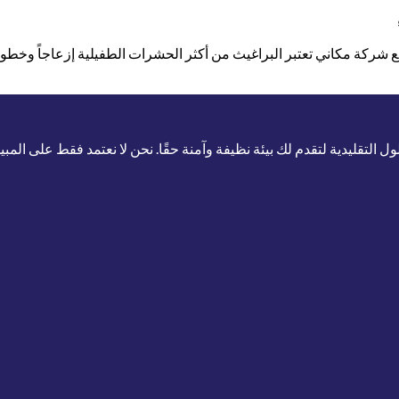
ركة مكاني تعتبر البراغيث من أكثر الحشرات الطفيلية إزعاجاً وخطورة
لتقليدية لتقدم لك بيئة نظيفة وآمنة حقًا. نحن لا نعتمد فقط على المب