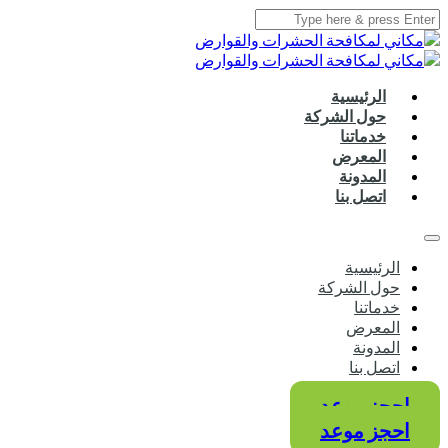
الرئيسية
حول الشركة
خدماتنا
المعرض
المدونة
اتصل بنا
الرئيسية
حول الشركة
خدماتنا
المعرض
المدونة
اتصل بنا
احجز موعد
احجز موعد