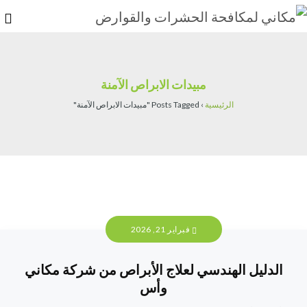
مبيدات الابراص الآمنة
الرئيسية
›
Posts Tagged "مبيدات الابراص الآمنة"
فبراير 21, 2026
الدليل الهندسي لعلاج الأبراص من شركة مكاني
وأس