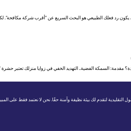
يكون رد فعلك الطبيعي هو البحث السريع عن “أقرب شركة مكافحة”. لكن، 
لتقليدية لتقدم لك بيئة نظيفة وآمنة حقًا. نحن لا نعتمد فقط على المب