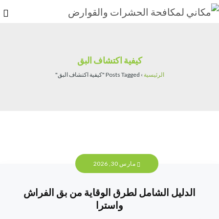
كيفية اكتشاف البق
الرئيسية
›
Posts Tagged "كيفية اكتشاف البق"
مارس 30, 2026
الدليل الشامل لطرق الوقاية من بق الفراش
واسترا