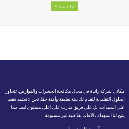
قراءة المزيد
مكاني شركة رائدة في مجال مكافحة الحشرات والقوارض، تتجاوز
الحلول التقليدية لتقدم لك بيئة نظيفة وآمنة حقًا. نحن لا نعتمد فقط
على المبيدات، بل على فريق مدرب على اعلى مستوى ايضا مما
يتيح لنا استهداف الآفات بفاعلية غير مسبوقة