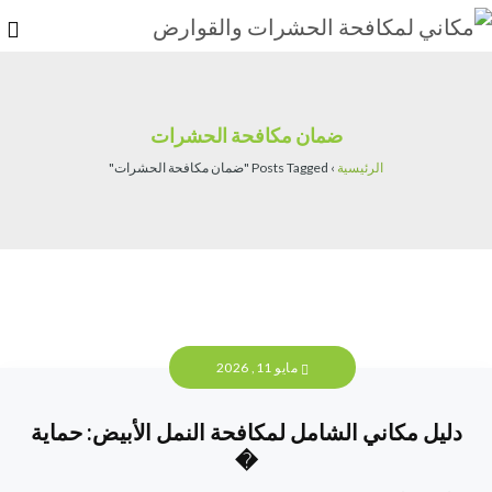
ضمان مكافحة الحشرات
الرئيسية
›
Posts Tagged "ضمان مكافحة الحشرات"
مايو 11, 2026
دليل مكاني الشامل لمكافحة النمل الأبيض: حماية
�