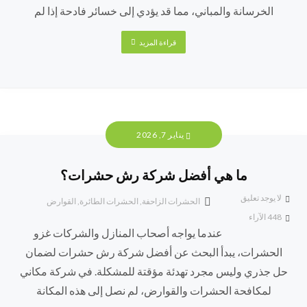
الخرسانة والمباني، مما قد يؤدي إلى خسائر فادحة إذا لم
قراءة المزيد
يناير 7, 2026
ما هي أفضل شركة رش حشرات؟
لا يوجد تعليق
الحشرات الزاحفة
,
الحشرات الطائرة
,
القوارض
448
الآراء
عندما يواجه أصحاب المنازل والشركات غزو
الحشرات، يبدأ البحث عن أفضل شركة رش حشرات لضمان
حل جذري وليس مجرد تهدئة مؤقتة للمشكلة. في شركة مكاني
لمكافحة الحشرات والقوارض، لم نصل إلى هذه المكانة