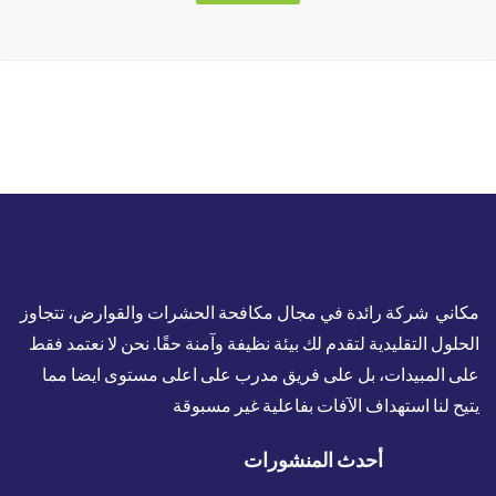
مكاني شركة رائدة في مجال مكافحة الحشرات والقوارض، تتجاوز
الحلول التقليدية لتقدم لك بيئة نظيفة وآمنة حقًا. نحن لا نعتمد فقط
على المبيدات، بل على فريق مدرب على اعلى مستوى ايضا مما
يتيح لنا استهداف الآفات بفاعلية غير مسبوقة
أحدث المنشورات