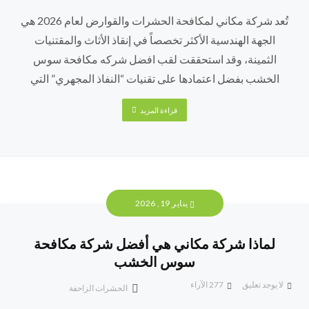
تُعد شركة مكاني لمكافحة الحشرات والقوارض لعام 2026 هي
الجهة الهندسية الأكثر تخصصاً في إنقاذ الأثاث والمقتنيات
الثمينة، وقد استحققت لقب افضل شركه مكافحة سوس
الخشب بفضل اعتمادها على تقنيات “النفاذ المجهري” التي
قراءة المزيد
يناير 19, 2026
لماذا شركة مكاني هي أفضل شركة مكافحة
سوس الخشب
لا يوجد تعليق
277
الآراء
الحشرات الزاحفة