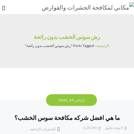
رش سوس الخشب بدون رائحة
الرئيسية
›
Posts Tagged "رش سوس الخشب بدون رائحة"
يناير 29, 2026
ما هي افضل شركه مكافحة سوس الخشب؟
لا يوجد تعليق
240
الآراء
الحشرات الزاحفة