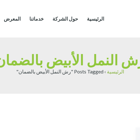
الرئيسية
حول الشركة
خدماتنا
المعرض
ش النمل الأبيض بالضمان
الرئيسية
›
Posts Tagged "رش النمل الأبيض بالضمان"