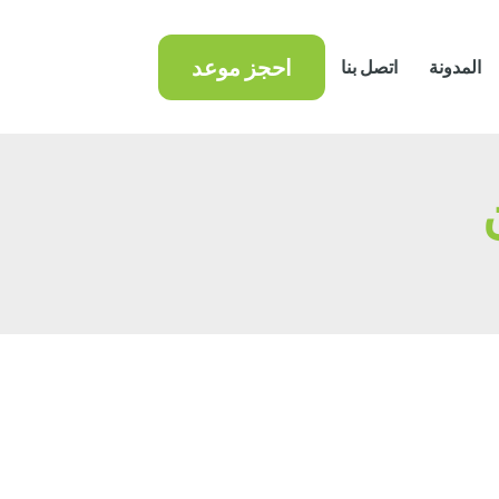
احجز موعد
المدونة
اتصل بنا