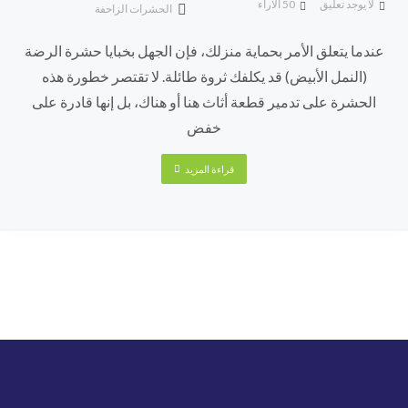
لا يوجد تعليق
50
الآراء
الحشرات الزاحفة
عندما يتعلق الأمر بحماية منزلك، فإن الجهل بخبايا حشرة الرضة
(النمل الأبيض) قد يكلفك ثروة طائلة. لا تقتصر خطورة هذه
الحشرة على تدمير قطعة أثاث هنا أو هناك، بل إنها قادرة على
خفض
قراءة المزيد