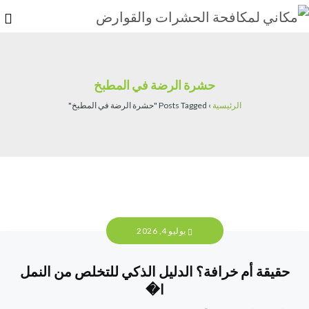
حشرة الرضة في المطبخ
الرئيسية
›
Posts Tagged "حشرة الرضة في المطبخ"
يوليو 4, 2026
حقيقة أم خرافة؟ الدليل الذكي للتخلص من النمل
ا�