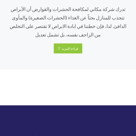
تدرك شركة مكاني لمكافحة الحشرات والقوارض أن الأبراص
تنجذب للمنازل بحثاً عن الغذاء (الحشرات الصغيرة) والمأوى
الدافئ. لذا، فإن خطتنا في ابادة الابراص لا تقتصر على التخلص
من الزاحف نفسه، بل تشمل تعديل
قراءة المزيد