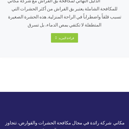
الدليل النهائي لمكافحة بق الفراش مع شركة مكاني
للمكافحة الشاملة يعتبر بق الفراش من أكثر الحشرات التي
تسبب قلقاً واضطراباً في الراحة المنزلية. هذه الحشرة الصغيرة
المتطفلة لا تكتفي بمص الدماء، بل تسرق
قراءة المزيد
مكاني شركة رائدة في مجال مكافحة الحشرات والقوارض، تتجاوز