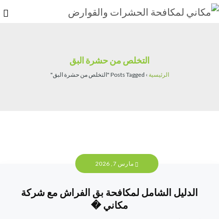
التخلص من حشرة البق
الرئيسية
›
Posts Tagged "التخلص من حشرة البق"
مارس 7, 2026
الدليل الشامل لمكافحة بق الفراش مع شركة
مكاني �