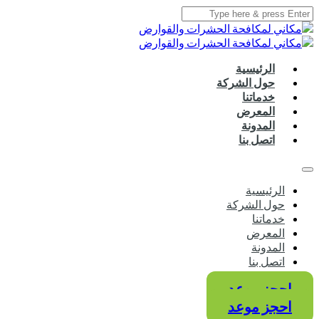
الرئيسية
حول الشركة
خدماتنا
المعرض
المدونة
اتصل بنا
الرئيسية
حول الشركة
خدماتنا
المعرض
المدونة
اتصل بنا
احجز موعد
احجز موعد