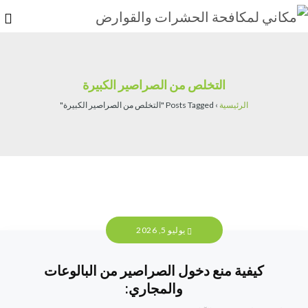
التخلص من الصراصير الكبيرة
الرئيسية
›
Posts Tagged "التخلص من الصراصير الكبيرة"
يوليو 5, 2026
كيفية منع دخول الصراصير من البالوعات
والمجاري: