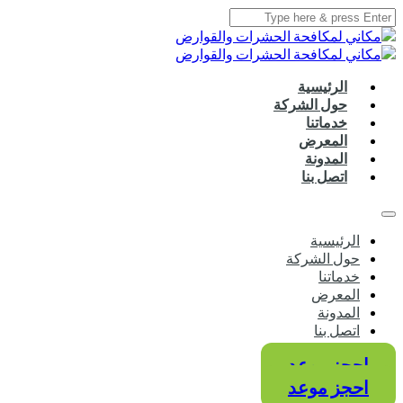
الرئيسية
حول الشركة
خدماتنا
المعرض
المدونة
اتصل بنا
الرئيسية
حول الشركة
خدماتنا
المعرض
المدونة
اتصل بنا
احجز موعد
احجز موعد