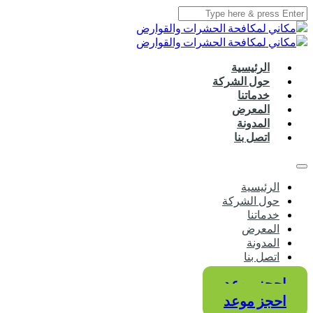
الرئيسية
حول الشركة
خدماتنا
المعرض
المدونة
اتصل بنا
الرئيسية
حول الشركة
خدماتنا
المعرض
المدونة
اتصل بنا
احجز موعد
احجز موعد