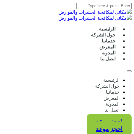
الرئيسية
حول الشركة
خدماتنا
المعرض
المدونة
اتصل بنا
الرئيسية
حول الشركة
خدماتنا
المعرض
المدونة
اتصل بنا
احجز موعد
احجز موعد