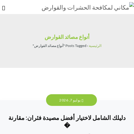
أنواع مصائد القوارض
الرئيسية
›
Posts Tagged "أنواع مصائد القوارض"
يوليو 7, 2026
دليلك الشامل لاختيار أفضل مصيدة فئران: مقارنة
�