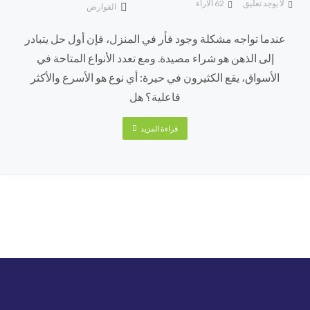
لا يوجد تعليق
62
الآراء
القوارض
عندما تواجه مشكلة وجود فأر في المنزل، فإن أول حل يتبادر
إلى الذهن هو شراء مصيدة. ومع تعدد الأنواع المتاحة في
الأسواق، يقع الكثيرون في حيرة: أي نوع هو الأسرع والأكثر
فاعلية؟ هل
قراءة المزيد