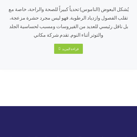
يُشكل البعوض (الناموس) تحدياً كبيراً للصحة والراحة، خاصة مع
تقلب الفصول وازدياد الرطوبة. فهو ليس مجرد حشرة مزعجة،
بل ناقل رئيسي للعديد من الفيروسات ومسبب لحساسية الجلد
والتوتر أثناء النوم. تقدم شركة مكاني
قراءة المزيد