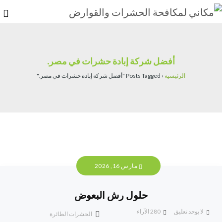
أفضل شركة إبادة حشرات في مصر.
الرئيسية
›
Posts Tagged "أفضل شركة إبادة حشرات في مصر."
مارس 16, 2026
حلول رش البعوض
لا يوجد تعليق
280
الآراء
الحشرات الطائرة