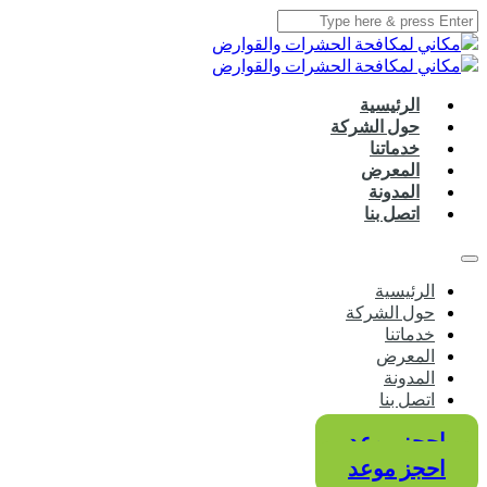
الرئيسية
حول الشركة
خدماتنا
المعرض
المدونة
اتصل بنا
الرئيسية
حول الشركة
خدماتنا
المعرض
المدونة
اتصل بنا
احجز موعد
احجز موعد