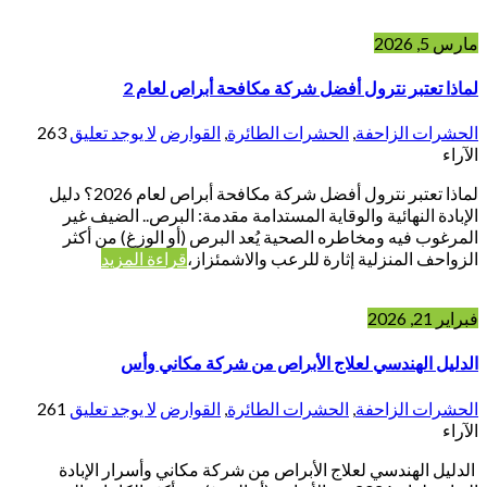
مارس 5, 2026
لماذا تعتبر نترول أفضل شركة مكافحة أبراص لعام 2
الحشرات الزاحفة
,
الحشرات الطائرة
,
القوارض
لا يوجد تعليق
263
الآراء
لماذا تعتبر نترول أفضل شركة مكافحة أبراص لعام 2026؟ دليل
الإبادة النهائية والوقاية المستدامة مقدمة: البرص.. الضيف غير
المرغوب فيه ومخاطره الصحية يُعد البرص (أو الوزغ) من أكثر
الزواحف المنزلية إثارة للرعب والاشمئزاز،
قراءة المزيد
فبراير 21, 2026
الدليل الهندسي لعلاج الأبراص من شركة مكاني وأس
الحشرات الزاحفة
,
الحشرات الطائرة
,
القوارض
لا يوجد تعليق
261
الآراء
الدليل الهندسي لعلاج الأبراص من شركة مكاني وأسرار الإبادة