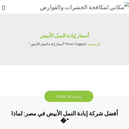
أسعار إبادة النمل الأبيض
الرئيسية
›
Posts Tagged "أسعار إبادة النمل الأبيض"
يناير 18, 2026
أفضل شركة إبادة النمل الأبيض في مصر: لماذا
“�